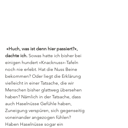
«Huch, was ist denn hier passiert?», 
dachte ich. 
Sowas hatte ich bisher bei 
einigen hundert «Knacknuss»-Tafeln 
noch nie erlebt. Hat die Nuss Beine 
bekommen? Oder liegt die Erklärung 
vielleicht in einer Tatsache, die wir 
Menschen bisher glattweg übersehen 
haben? Nämlich in der Tatsache, dass 
auch Haselnüsse Gefühle haben, 
Zuneigung verspüren, sich gegenseitig 
voneinander angezogen fühlen? 
Haben Haselnüsse sogar ein 