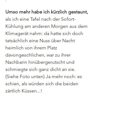
Umso mehr habe ich kürzlich gestaunt,
als ich eine Tafel nach der Sofort-
Kühlung am anderen Morgen aus dem 
Klimagerät nahm: da hatte sich doch 
tatsächlich eine Nuss über Nacht 
heimlich von ihrem Platz 
davongeschlichen, war zu ihrer 
Nachbarin hinübergerutscht und 
schmiegte sich ganz dicht an sie. 
(Siehe Foto unten) Ja mehr noch: es 
schien, als würden sich die beiden 
zärtlich Küssen...! 