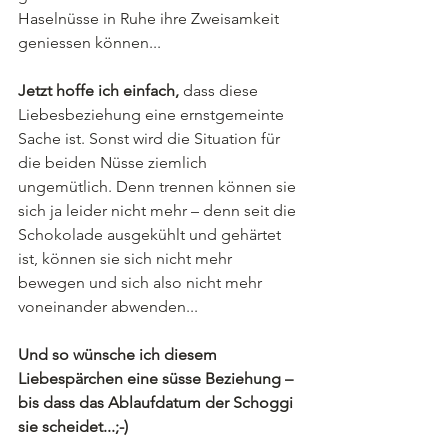
Haselnüsse in Ruhe ihre Zweisamkeit 
geniessen können...
Jetzt hoffe ich einfach, 
dass diese 
Liebesbeziehung eine ernstgemeinte 
Sache ist. Sonst wird die Situation für 
die beiden Nüsse ziemlich 
ungemütlich. Denn trennen können sie 
sich ja leider nicht mehr – denn seit die 
Schokolade ausgekühlt und gehärtet 
ist, können sie sich nicht mehr 
bewegen und sich also nicht mehr 
voneinander abwenden...
Und so wünsche ich diesem 
Liebespärchen eine süsse Beziehung – 
bis dass das Ablaufdatum der Schoggi 
sie scheidet...;-)