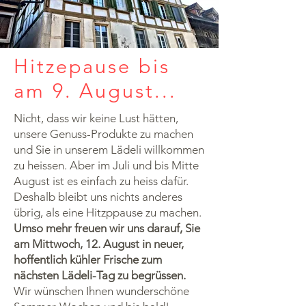
Hitzepause bis
am 9. August...
Nicht, dass wir keine Lust hätten,
unsere Genuss-Produkte zu machen
und Sie in unserem Lädeli willkommen
zu heissen. Aber im Juli und bis Mitte
August ist es einfach zu heiss dafür.
Deshalb bleibt uns nichts anderes
übrig, als eine Hitzppause zu machen.
Umso mehr freuen wir uns darauf, Sie
am Mittwoch, 12. August in neuer,
hoffentlich kühler Frische zum
nächsten Lädeli-Tag zu begrüssen.
Wir wünschen Ihnen wunderschöne