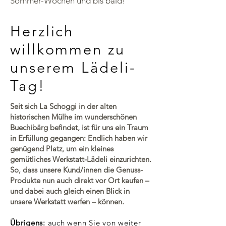
Sommer-Wochen und bis bald!
Herzlich
willkommen zu
unserem Lädeli-
Tag!
Seit sich La Schoggi in der alten
historischen Mülhe im wunderschönen
Buechibärg befindet, ist für uns ein Traum
in Erfüllung gegangen: Endlich haben wir
genügend Platz, um ein kleines
gemütliches Werkstatt-Lädeli einzurichten.
So, dass unsere Kund/innen die Genuss-
Produkte nun auch direkt vor Ort kaufen –
und dabei auch gleich einen Blick in
unsere Werkstatt werfen – können.
Übrigens:
auch wenn Sie von weiter