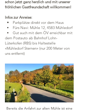
schon jetzt ganz herzlich und mit unserer
fröhlichen Gastfreundschaft willkommen!
Infos zur Anreise:
•
Parkplätze direkt vor dem Haus
• Fürs Navi: Mühle 12, 4583 Mühledorf
• Gut auch mit dem ÖV erreichbar mit
dem Postauto ab Bahnhof Lohn-
Lüterkofen (RBS) bis Haltestelle
«Mühledorf Sternen» (nur 200 Meter von
uns entfernt)
Bereits die Anfahrt zur alten Mühle ist eine