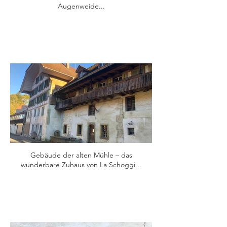
Augenweide...
Gebäude der alten Mühle – das
wunderbare Zuhaus von La Schoggi...