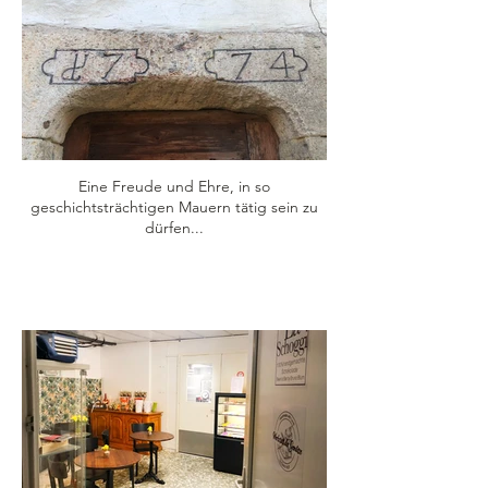
Eine Freude und Ehre, in so
geschichtsträchtigen Mauern tätig sein zu
dürfen...