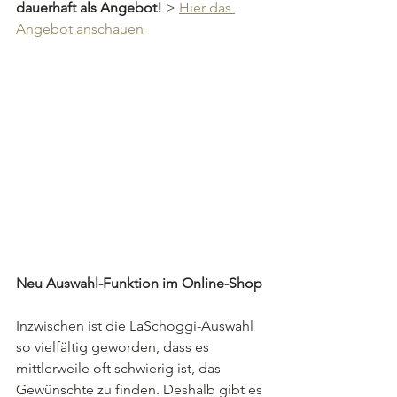
dauerhaft als Angebot! 
> 
Hier das 
Angebot anschauen
Neu Auswahl-Funktion im Online-Shop
Inzwischen ist die LaSchoggi-Auswahl 
so vielfältig geworden, dass es 
mittlerweile oft schwierig ist, das 
Gewünschte zu finden. Deshalb gibt es 