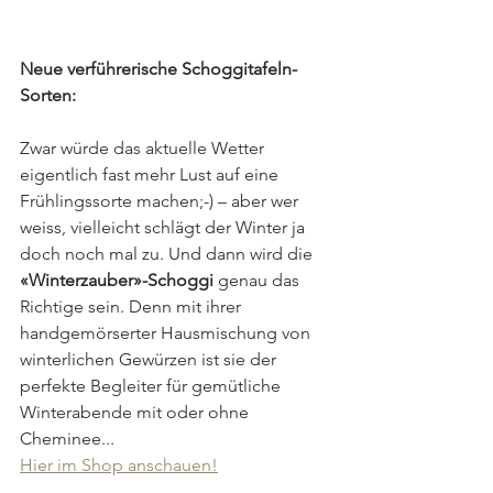
Neue verführerische Schoggitafeln-
Sorten:
Zwar würde das aktuelle Wetter 
eigentlich fast mehr Lust auf eine 
Frühlingssorte machen;-) – aber wer 
weiss, vielleicht schlägt der Winter ja 
doch noch mal zu. Und dann wird die 
«Winterzauber»-Schoggi
 genau das 
Richtige sein. Denn mit ihrer 
handgemörserter Hausmischung von 
winterlichen Gewürzen ist sie der 
perfekte Begleiter für gemütliche 
Winterabende mit oder ohne 
Cheminee...
Hier im Shop anschauen!