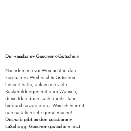
Der «essbare» Geschenk-Gutschein
Nachdem ich vor Weinachten den 
«essbaren» Weihnachts-Gutschein 
lanciert hatte, bekam ich viele 
Rückmeldungen mit dem Wunsch, 
diese Idee doch auch durchs Jahr 
hindurch anzubieten... Was ich hiermit 
nun natürlich sehr gerne mache!
Deshalb gibt es den «essbaren» 
LaSchoggi-Geschenkgutschein jetzt 