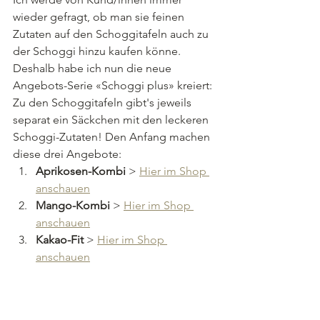
wieder gefragt, ob man sie feinen 
Zutaten auf den Schoggitafeln auch zu 
der Schoggi hinzu kaufen könne. 
Deshalb habe ich nun die neue 
Angebots-Serie «Schoggi plus» kreiert: 
Zu den Schoggitafeln gibt's jeweils 
separat ein Säckchen mit den leckeren 
Schoggi-Zutaten! Den Anfang machen 
diese drei Angebote:
Aprikosen-Kombi 
> 
Hier im Shop 
anschauen
Mango-Kombi 
> 
Hier im Shop 
anschauen
Kakao-Fit
 > 
Hier im Shop 
anschauen