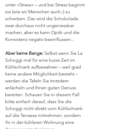
unter «Stress» – und bei Stress beginnt 
sie (wie wir Menschen auch;-) zu 
schwitzen. Das wird die Schokolade 
zwar durchaus nicht ungeniessbar 
machen, aber es kann Optik und die 
Konsistenz negativ beeinflussen...
Aber keine Bange: 
Selbst wenn Sie La 
Schoggi mal für eine kurze Zeit im 
Kühlschrank aufbewahren – weil grad 
keine andere Möglichkeit besteht – 
werden die Tafeln Sie trotzdem 
anlächeln und Ihnen guten Genuss 
bereiten. Schauen Sie in diesem Fall 
bitte einfach darauf, dass Sie die 
Schoggi nicht direkt vom Kühlschrank 
auf die Terrasse mitnehmen, sondern 
ihr in der kühleren Wohnung eine 