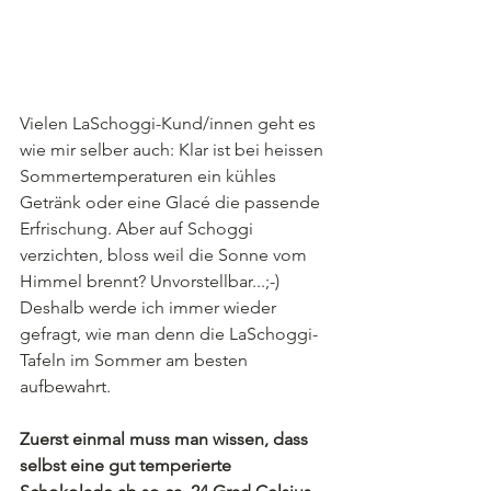
Vielen LaSchoggi-Kund/innen geht es 
wie mir selber auch: Klar ist bei heissen 
Sommertemperaturen ein kühles 
Getränk oder eine Glacé die passende 
Erfrischung. Aber auf Schoggi 
verzichten, bloss weil die Sonne vom 
Himmel brennt? Unvorstellbar...;-) 
Deshalb werde ich immer wieder 
gefragt, wie man denn die LaSchoggi-
Tafeln im Sommer am besten 
aufbewahrt. 
Zuerst einmal muss man wissen, dass 
selbst eine gut temperierte 