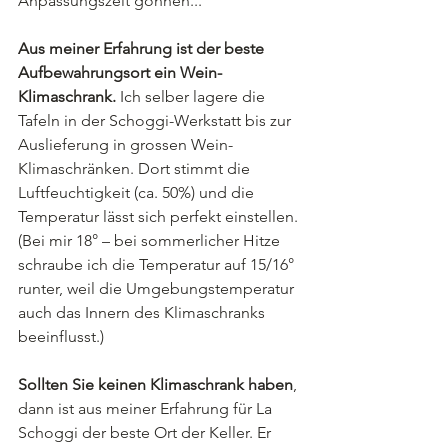
Anpassungszeit gönnen...
Aus meiner Erfahrung ist der beste 
Aufbewahrungsort ein Wein-
Klimaschrank.
 Ich selber lagere die 
Tafeln in der Schoggi-Werkstatt bis zur 
Auslieferung in grossen Wein-
Klimaschränken. Dort stimmt die 
Luftfeuchtigkeit (ca. 50%) und die 
Temperatur lässt sich perfekt einstellen. 
(Bei mir 18° – bei sommerlicher Hitze 
schraube ich die Temperatur auf 15/16° 
runter, weil die Umgebungstemperatur 
auch das Innern des Klimaschranks 
beeinflusst.)
Sollten Sie keinen Klimaschrank haben
, 
dann ist aus meiner Erfahrung für La 
Schoggi der beste Ort der Keller. Er 